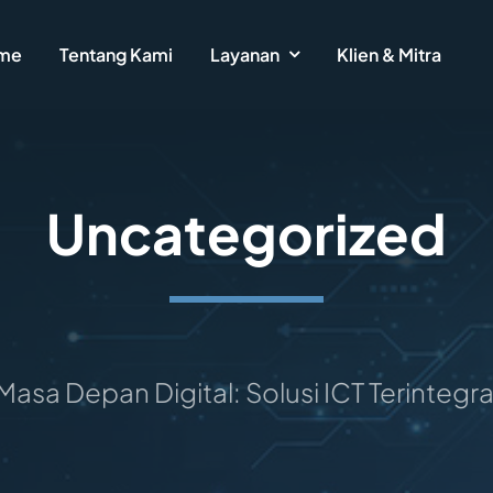
me
Tentang Kami
Layanan
Klien & Mitra
Uncategorized
Depan Digital: Solusi ICT Terintegrasi 