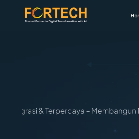
Skip
to
Ho
content
tegrasi & Terpercaya – Membangun Masa 