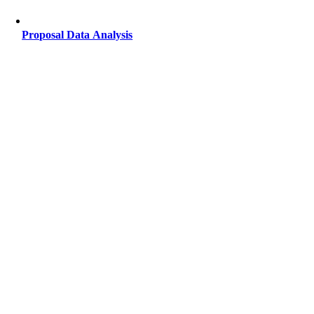
Proposal Data Analysis