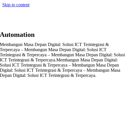
Skip to content
Automation
Membangun Masa Depan Digital: Solusi ICT Terintegrasi &
Terpercaya – Membangun Masa Depan Digital: Solusi ICT
Terintegrasi & Terpercaya – Membangun Masa Depan Digital: Solusi
ICT Terintegrasi & Terpercaya.
Membangun Masa Depan Digital:
Solusi ICT Terintegrasi & Terpercaya – Membangun Masa Depan
Digital: Solusi ICT Terintegrasi & Terpercaya – Membangun Masa
Depan Digital: Solusi ICT Terintegrasi & Terpercaya.